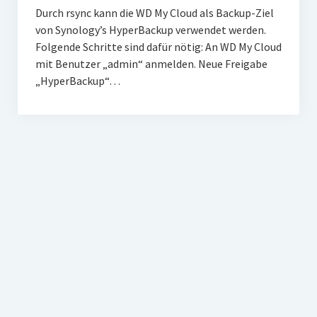
Durch rsync kann die WD My Cloud als Backup-Ziel
von Synology’s HyperBackup verwendet werden.
Folgende Schritte sind dafür nötig: An WD My Cloud
mit Benutzer „admin“ anmelden. Neue Freigabe
„HyperBackup“…