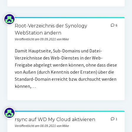
Root-Verzeichnis der Synology
6
WebStation ändern
Veröffentlicht am 09.09.2021 von Mike
Damit Hauptseite, Sub-Domains und Datei-
Verzeichnisse des Web-Dienstes in der Web-
Freigabe abgelegt werden können, ohne dass diese
von Außen (durch Kenntnis oder Erraten) über die
Standard-Domain erreicht bzw. durchsucht werden
können,…
rsync auf WD My Cloud aktivieren
1
Veröffentlicht am 08.09.2021 von Mike